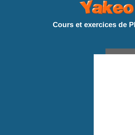
Cours et exercices de 