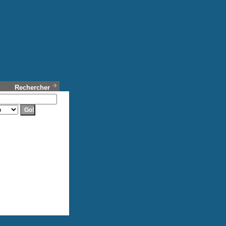
Rechercher