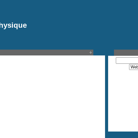
Physique