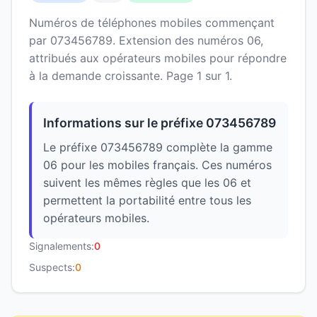
Numéros de téléphones mobiles commençant
par 073456789. Extension des numéros 06,
attribués aux opérateurs mobiles pour répondre
à la demande croissante. Page 1 sur 1.
Informations sur le préfixe 073456789
Le préfixe 073456789 complète la gamme
06 pour les mobiles français. Ces numéros
suivent les mêmes règles que les 06 et
permettent la portabilité entre tous les
opérateurs mobiles.
Signalements:
0
Suspects:
0