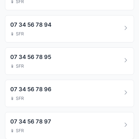
📱 SFR
07 34 56 78 94
📱 SFR
07 34 56 78 95
📱 SFR
07 34 56 78 96
📱 SFR
07 34 56 78 97
📱 SFR