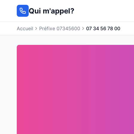
Qui m'appel?
Accueil
Préfixe 07345600
07 34 56 78 00