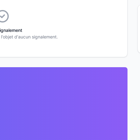
ignalement
 l'objet d'aucun signalement.