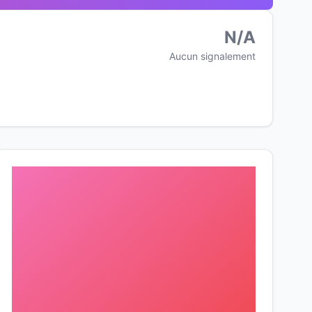
N/A
Aucun signalement