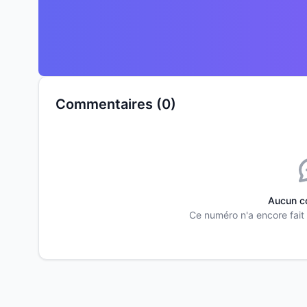
Commentaires (0)
Aucun c
Ce numéro n'a encore fait