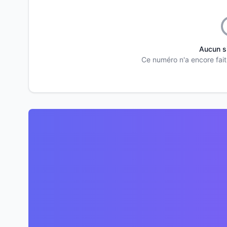
Aucun s
Ce numéro n'a encore fait