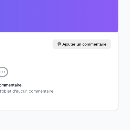
💬 Ajouter un commentaire
ommentaire
 l'objet d'aucun commentaire.