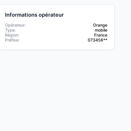
Informations opérateur
Opérateur:
Orange
Type:
mobile
Région:
France
Préfixe:
073456**