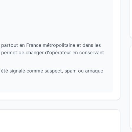
 partout en France métropolitaine et dans les
i permet de changer d'opérateur en conservant
a été signalé comme suspect, spam ou arnaque