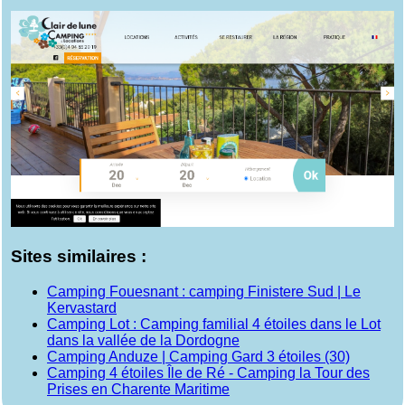
Sites similaires :
Camping Fouesnant : camping Finistere Sud | Le
Kervastard
Camping Lot : Camping familial 4 étoiles dans le Lot
dans la vallée de la Dordogne
Camping Anduze | Camping Gard 3 étoiles (30)
Camping 4 étoiles Île de Ré - Camping la Tour des
Prises en Charente Maritime