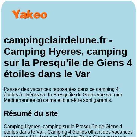
campingclairdelune.fr -
Camping Hyeres, camping
sur la Presqu'île de Giens 4
étoiles dans le Var
Passez des vacances reposantes dans ce camping 4
étoiles à Hyères sur la Presqu'île de Giens vue sur mer
Méditerrannée où calme et bien-être sont garantis.
Résumé du site
Camping Hyeres, camping sur la Presqu'île de Giens 4
étoiles dans le Var : Camping 4 étoiles offrant des vacances