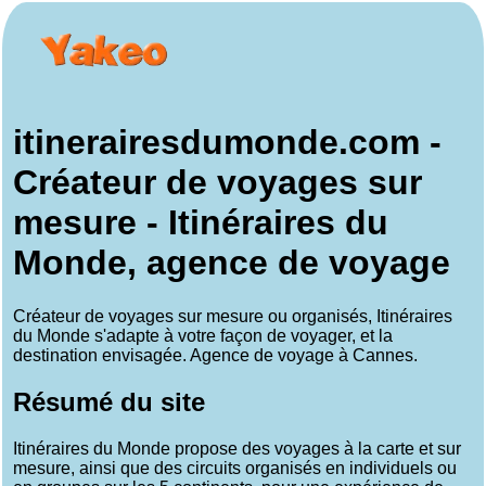
itinerairesdumonde.com -
Créateur de voyages sur
mesure - Itinéraires du
Monde, agence de voyage
Créateur de voyages sur mesure ou organisés, Itinéraires
du Monde s'adapte à votre façon de voyager, et la
destination envisagée. Agence de voyage à Cannes.
Résumé du site
Itinéraires du Monde propose des voyages à la carte et sur
mesure, ainsi que des circuits organisés en individuels ou