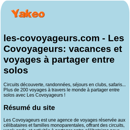
les-covoyageurs.com - Les
Covoyageurs: vacances et
voyages à partager entre
solos
Circuits découverte, randonnées, séjours en clubs, safaris...
Plus de 200 voyages à travers le monde à partager entre
solos avec Les Covoyageurs !
Résumé du site
Les Covoyageurs est une agence de voyages réservée aux
célibataires et familles monoparentales, offrant des circuits,