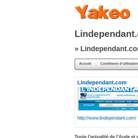
Lindependant
» Lindependant.c
Accueil
Conditions d'utilisatio
Lindependant.com
http://www.lindependant.com/
Toute l’actualité de l’Aude et