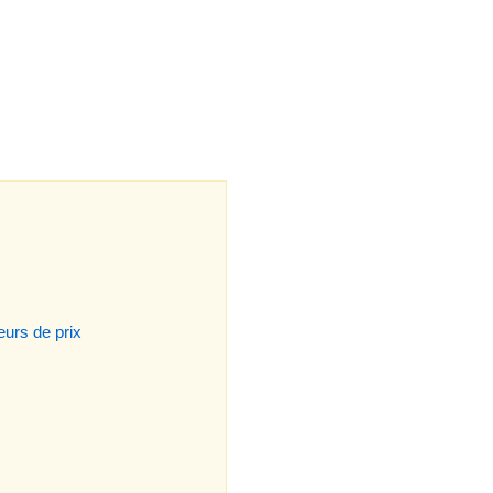
urs de prix