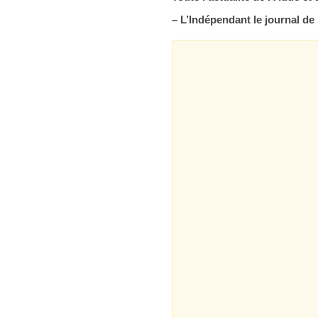
– L’Indépendant le journal 