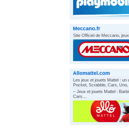
Meccano.fr
Site Officiel de Meccano, jeux
Allomattel.com
Les jeux et jouets Mattel : un
Pocket, Scrabble, Cars, Uno,
– Jeux et jouets Mattel : Barb
Cars…