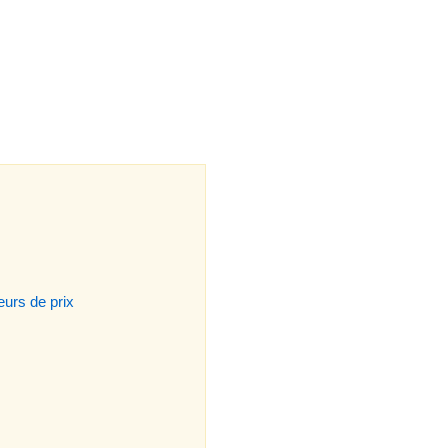
urs de prix