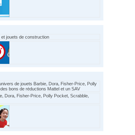
 et jouets de construction
 univers de jouets Barbie, Dora, Fisher-Price, Polly
 des bons de réductions Mattel et un SAV
ie, Dora, Fisher-Price, Polly Pocket, Scrabble,