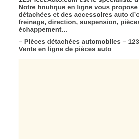
Notre boutique en ligne vous propose
détachées et des accessoires auto d’o
freinage, direction, suspension, pièce
échappement…
– Pièces détachées automobiles – 12
Vente en ligne de pièces auto