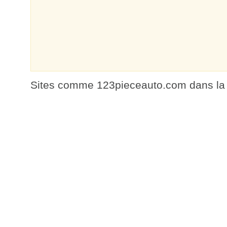
Sites comme 123pieceauto.com dans la 