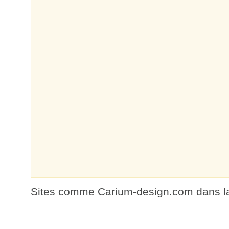
Sites comme Carium-design.com dans la