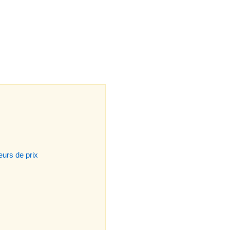
urs de prix