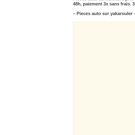
48h, paiement 3x sans frais.
– Pieces auto sur yakarouler –