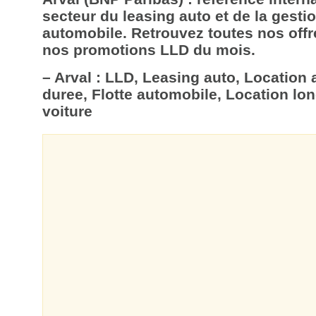
secteur du leasing auto et de la gestio
automobile. Retrouvez toutes nos offr
nos promotions LLD du mois.
– Arval : LLD, Leasing auto, Location
duree, Flotte automobile, Location lo
voiture