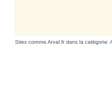
Sites comme Arval.fr dans la catégorie: