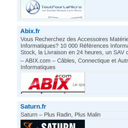
Abix.fr
Vous Recherchez des Accessoires Matérie
Informatiques? 10 000 Références Inform
Stock, la Livraison en 24 heures, un SAV 
– ABIX.com – Câbles, Connectique et Aut
Informatiques
Saturn.fr
Saturn – Plus Radin, Plus Malin