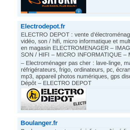
Electrodepot.fr
ELECTRO DEPOT : vente d’électroménager,
vidéo, son / hifi, micro informatique et mu
en magasin ELECTROMENAGER – IMAGE
SON / HIFI – MICRO INFORMATIQUE –
– Electroménager pas cher : lave-linge, ma
réfrigérateurs, frigo, ordinateurs, pc, écran
mp3, appareil photos numériques, gps dis
Dépôt – ELECTRO DEPOT
Boulanger.fr