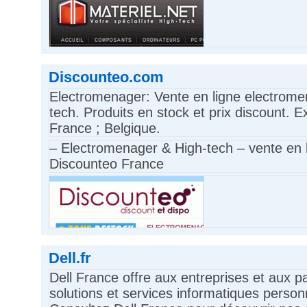
Discounteo.com
Electromenager: Vente en ligne electrome
tech. Produits en stock et prix discount. E
France ; Belgique.
– Electromenager & High-tech – vente en l
Discounteo France
Dell.fr
Dell France offre aux entreprises et aux pa
solutions et services informatiques person