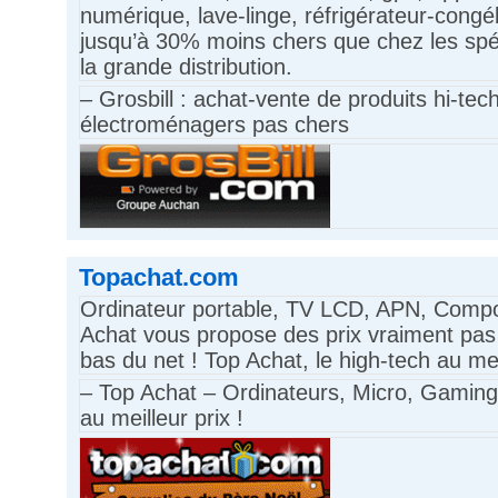
numérique, lave-linge, réfrigérateur-congé
jusqu’à 30% moins chers que chez les spé
la grande distribution.
– Grosbill : achat-vente de produits hi-tech
électroménagers pas chers
Topachat.com
Ordinateur portable, TV LCD, APN, Compos
Achat vous propose des prix vraiment pas 
bas du net ! Top Achat, le high-tech au me
– Top Achat – Ordinateurs, Micro, Gami
au meilleur prix !