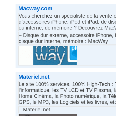
Macway.com
Vous cherchez un spécialiste de la vente e
d’accessoires iPhone, iPod et iPad, de di
ou interne, de mémoire ? Découvrez Mac
– Disque dur externe, accessoire iPhone, 
disque dur interne, mémoire : MacWay
Materiel.net
Le site 100% services, 100% High-Tech : 
l’informatique, les TV LCD et TV Plasma, la
Home Cinéma, la Photo numérique, la Télé
GPS, le MP3, les Logiciels et les livres, et
– Materiel.net