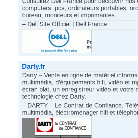
Consultez Dell France pour découvrir nos
computers, pcs, ordinateurs portables, or
bureau, moniteurs et imprimantes.
– Dell Site Officiel | Dell France
Darty.fr
Darty – Vente en ligne de matériel informa
multimédia, d’équipements hifi, vidéo et 
écran plat, un enregistreur vidéo et votre 
technologie chez Darty.
– DARTY – Le Contrat de Confiance. Télév
multimédia, électroménager hifi et télépho