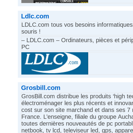
Ldlc.com
LDLC.com tous vos besoins informatiques
souris !
– LDLC.com – Ordinateurs, pièces et péri
PC
Grosbill.com
GrosBill.com distribue les produits ‘high te
électroménager les plus récents et innovan
cost sur son site marchand et dans ses 7
France. L’enseigne, filiale du groupe Auch
toutes dernières nouveautés de pc portabl
netbook, tv lcd, televiseur led, gps, appare