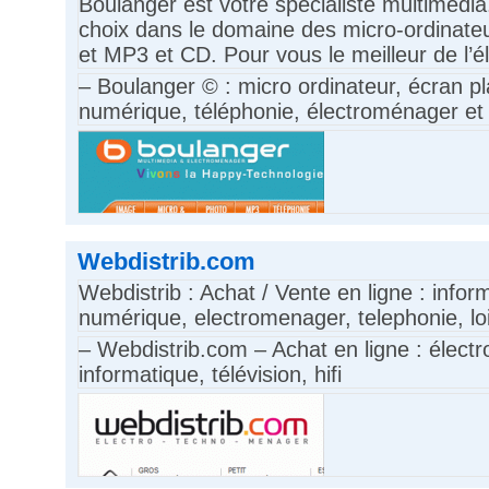
Boulanger est votre spécialiste multimédia.
choix dans le domaine des micro-ordinate
et MP3 et CD. Pour vous le meilleur de l’
– Boulanger © : micro ordinateur, écran p
numérique, téléphonie, électroménager e
Webdistrib.com
Webdistrib : Achat / Vente en ligne : infor
numérique, electromenager, telephonie, lo
– Webdistrib.com – Achat en ligne : élect
informatique, télévision, hifi