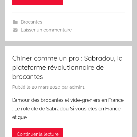
Brocantes
Laisser un commentaire
Chiner comme un pro : Sabradou, la
plateforme révolutionnaire de
brocantes
Publié le
20 mars 2020
par
admin1
L’amour des brocantes et vide-greniers en France
: Le rôle clé de Sabradou Si vous êtes en France
et que
Continuer la lecture